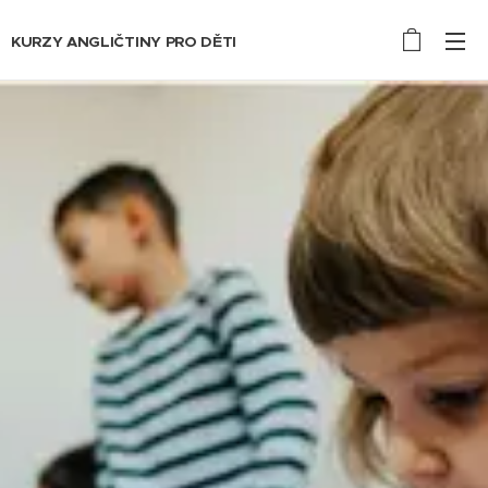
KURZY ANGLIČTINY PRO DĚTI