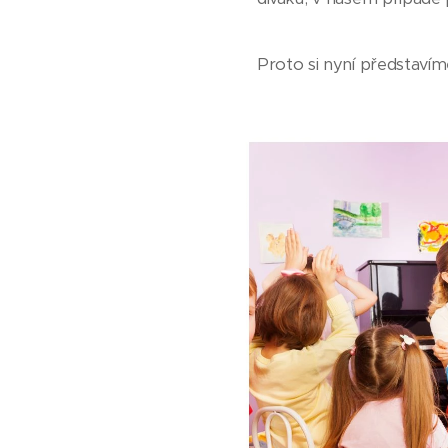
Proto si nyní představí