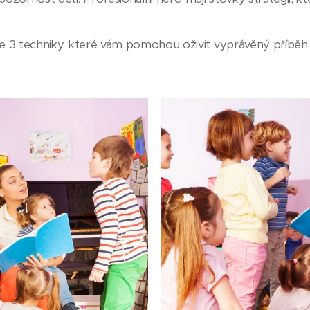
me 3 techniky, které vám pomohou oživit vyprávěný příbě