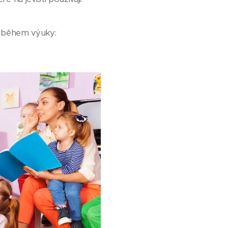
h během výuky: