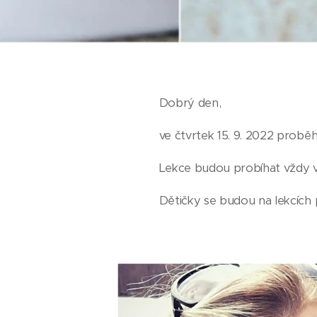
Dobrý den,
ve čtvrtek 15. 9. 2022 proběh
Lekce budou probíhat vždy v 
Dětičky se budou na lekcích 