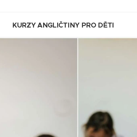
KURZY ANGLIČTINY PRO DĚTI