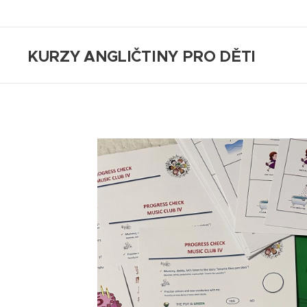
KURZY ANGLIČTINY PRO DĚTI