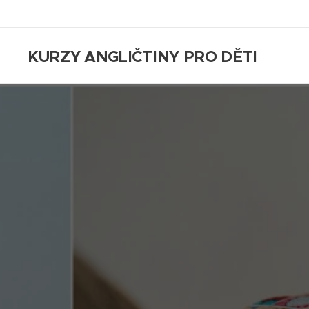
KURZY ANGLIČTINY PRO DĚTI