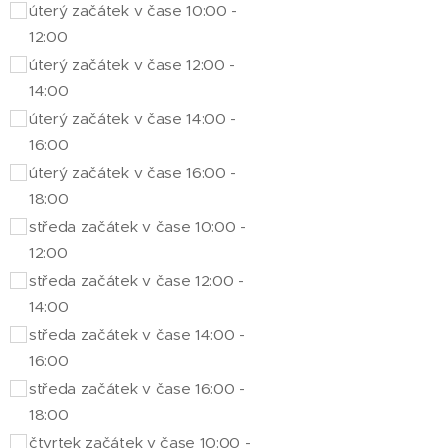
úterý začátek v čase 10:00 -
12:00
úterý začátek v čase 12:00 -
14:00
úterý začátek v čase 14:00 -
16:00
úterý začátek v čase 16:00 -
18:00
středa začátek v čase 10:00 -
12:00
středa začátek v čase 12:00 -
14:00
středa začátek v čase 14:00 -
16:00
středa začátek v čase 16:00 -
18:00
čtvrtek začátek v čase 10:00 -