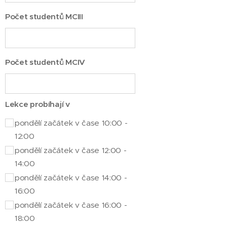
Počet studentů MCIII
Počet studentů MCIV
Lekce probíhají v
pondělí začátek v čase 10:00 -
12:00
pondělí začátek v čase 12:00 -
14:00
pondělí začátek v čase 14:00 -
16:00
pondělí začátek v čase 16:00 -
18:00