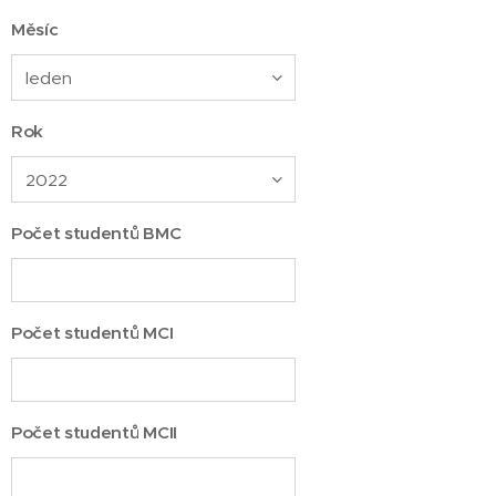
Měsíc
Rok
Počet studentů BMC
Počet studentů MCI
Počet studentů MCII