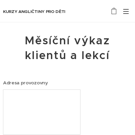
KURZY ANGLIČTINY PRO DĚTI
Měsíční výkaz
klientů a lekcí
Adresa provozovny