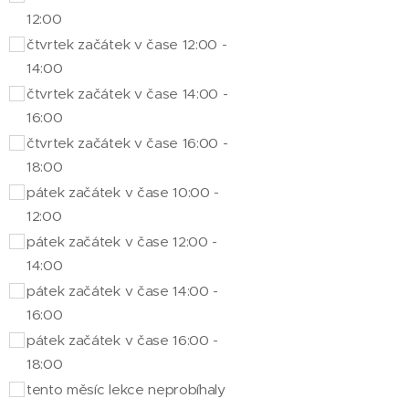
12:00
čtvrtek začátek v čase 12:00 -
14:00
čtvrtek začátek v čase 14:00 -
16:00
čtvrtek začátek v čase 16:00 -
18:00
pátek začátek v čase 10:00 -
12:00
pátek začátek v čase 12:00 -
14:00
pátek začátek v čase 14:00 -
16:00
pátek začátek v čase 16:00 -
18:00
tento měsíc lekce neprobíhaly